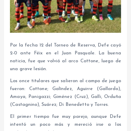
Por la fecha 12 del Torneo de Reserva, Defe cayó
2-0 ante Féix en el Juan Pasquale. La buena
noticia, fue que volvió al arco Cottone, luego de
una grave lesión.
Los once titulares que salieron al campo de juego
fueron: Cottone; Galíndez, Aguirre (Gallardo),
Amaya, Panigazzi; Giménez (Cruz), Galli, Orduña
(Castagnino), Suárez; Di Benedetto y Torres.
El primer tiempo fue muy parejo, aunque Defe
intentó un poco más y mereció irse a los