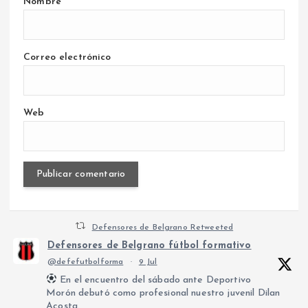
Nombre
Correo electrónico
Web
Defensores de Belgrano Retweeted
Defensores de Belgrano fútbol formativo
@defefutbolforma
·
9 Jul
En el encuentro del sábado ante Deportivo
Morón debutó como profesional nuestro juvenil Dilan
Acosta.