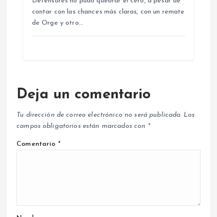
Defensores no pudo quebrar el cero, a pesar de
contar con las chances más claras, con un remate
de Orge y otro…
Deja un comentario
Tu dirección de correo electrónico no será publicada.
Los
campos obligatorios están marcados con
*
Comentario
*