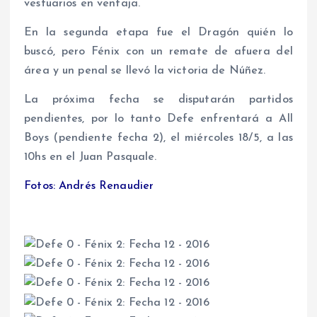
vestuarios en ventaja.
En la segunda etapa fue el Dragón quién lo
buscó, pero Fénix con un remate de afuera del
área y un penal se llevó la victoria de Núñez.
La próxima fecha se disputarán partidos
pendientes, por lo tanto Defe enfrentará a All
Boys (pendiente fecha 2), el miércoles 18/5, a las
10hs en el Juan Pasquale.
Fotos: Andrés Renaudier