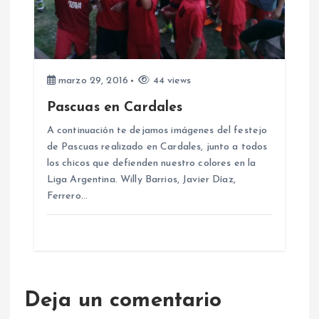
marzo 29, 2016
44 views
Pascuas en Cardales
A continuación te dejamos imágenes del festejo
de Pascuas realizado en Cardales, junto a todos
los chicos que defienden nuestro colores en la
Liga Argentina. Willy Barrios, Javier Díaz,
Ferrero…
Deja un comentario