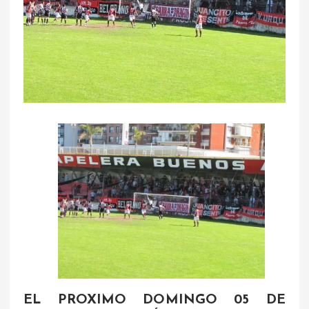
EL PROXIMO DOMINGO 05 DE