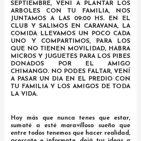
SEPTIEMBRE, VENÍ A PLANTAR LOS
ARBOLES CON TU FAMILIA, NOS
JUNTAMOS A LAS 09:00 HS. EN EL
CLUB Y SALIMOS EN CARAVANA, LA
COMIDA LLEVAMOS UN POCO CADA
UNO Y COMPARTIMOS, PARA LOS
QUE NO TIENEN MOVILIDAD, HABRA
MICROS Y JUGUETES PARA LOS PIBES
DONADOS POR EL AMIGO
CHIMANGO. NO PODES FALTAR, VENÍ
A PASAR UN DIA EN EL PREDIO CON
TU FAMILIA Y LOS AMIGOS DE TODA
LA VIDA.
Hoy más que nunca tenes que estar,
sumaté a esté maravilloso sueño que
entre todos tenemos que hacer realidad,
acercate e informate, dejá tus ideas a