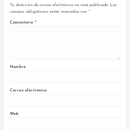
Tu dirección de correo electrónico no será publicada.
Los
campos obligatorios están marcados con
*
Comentario
*
Nombre
Correo electrónico
Web