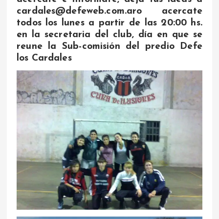
cardales@defeweb.com.ar
o acercate
todos los lunes a partir de las 20:00 hs.
en la secretaria del club, día en que se
reune la Sub-comisión del predio Defe
los Cardales