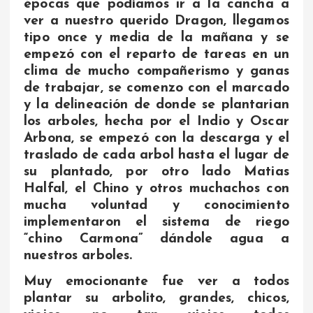
épocas que podíamos ir a la cancha a
ver a nuestro querido Dragon, llegamos
tipo once y media de la mañana y se
empezó con el reparto de tareas en un
clima de mucho compañerismo y ganas
de trabajar, se comenzo con el marcado
y la delineación de donde se plantarian
los arboles, hecha por el Indio y Oscar
Arbona, se empezó con la descarga y el
traslado de cada arbol hasta el lugar de
su plantado, por otro lado Matias
Halfal, el Chino y otros muchachos con
mucha voluntad y conocimiento
implementaron el sistema de riego
“chino Carmona” dándole agua a
nuestros arboles.
Muy emocionante fue ver a todos
plantar su arbolito, grandes, chicos,