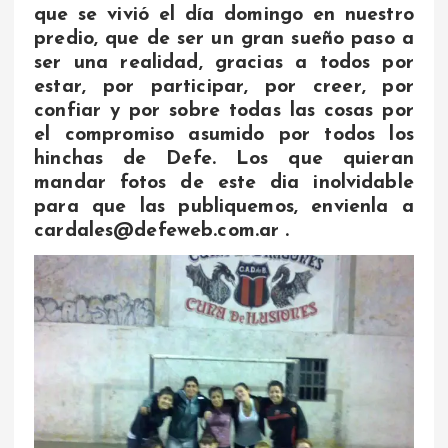
que se vivió el día domingo en nuestro
predio, que de ser un gran sueño paso a
ser una realidad, gracias a todos por
estar, por participar, por creer, por
confiar y por sobre todas las cosas por
el compromiso asumido por todos los
hinchas de Defe. Los que quieran
mandar fotos de este dia inolvidable
para que las publiquemos, envienla a
cardales@defeweb.com.ar .