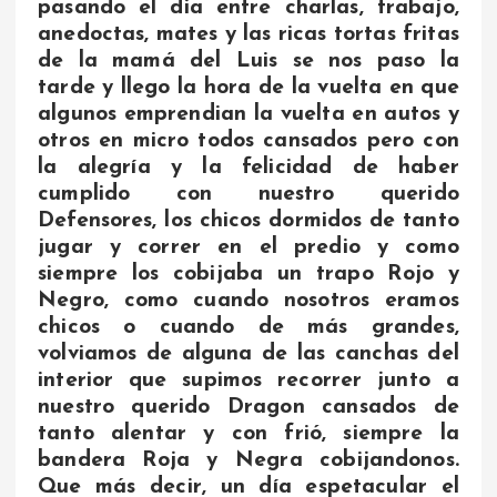
pasando el dia entre charlas, trabajo,
anedoctas, mates y las ricas tortas fritas
de la mamá del Luis se nos paso la
tarde y llego la hora de la vuelta en que
algunos emprendian la vuelta en autos y
otros en micro todos cansados pero con
la alegría y la felicidad de haber
cumplido con nuestro querido
Defensores, los chicos dormidos de tanto
jugar y correr en el predio y como
siempre los cobijaba un trapo Rojo y
Negro, como cuando nosotros eramos
chicos o cuando de más grandes,
volviamos de alguna de las canchas del
interior que supimos recorrer junto a
nuestro querido Dragon cansados de
tanto alentar y con frió, siempre la
bandera Roja y Negra cobijandonos.
Que más decir, un día espetacular el