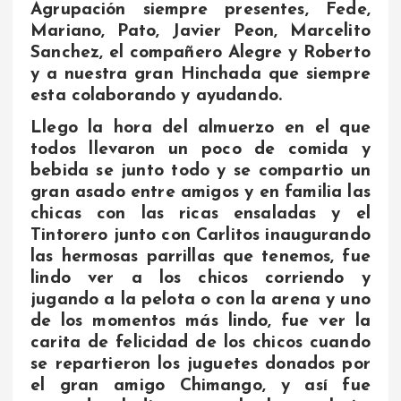
Agrupación siempre presentes, Fede,
Mariano, Pato, Javier Peon, Marcelito
Sanchez, el compañero Alegre y Roberto
y a nuestra gran Hinchada que siempre
esta colaborando y ayudando.
Llego la hora del almuerzo en el que
todos llevaron un poco de comida y
bebida se junto todo y se compartio un
gran asado entre amigos y en familia las
chicas con las ricas ensaladas y el
Tintorero junto con Carlitos inaugurando
las hermosas parrillas que tenemos, fue
lindo ver a los chicos corriendo y
jugando a la pelota o con la arena y uno
de los momentos más lindo, fue ver la
carita de felicidad de los chicos cuando
se repartieron los juguetes donados por
el gran amigo Chimango, y así fue