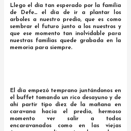
Llego el día tan esperado por la familia
de Defe… el día de ir a plantar los
arboles a nuestro predio, que es como
sembrar el futuro junto a los nuestros y
que ese momento tan inolvidable para
nuestras familias quede grabada en la
memoria para siempre.
El día empezó temprano juntándonos en
el buffet tomando un rico desayuno y de
ahí partir tipo diez de la mañana en
caravana hacia el predio, hermoso
momento ver salir a todos
encaravanados como en las viejas