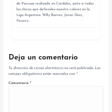
de Pascuas realizado en Cardales, junto a todos
los chicos que defienden nuestro colores en la
Liga Argentina. Willy Barrios, Javier Díaz,
Ferrero…
Deja un comentario
Tu dirección de correo electrónico no será publicada.
Los
campos obligatorios están marcados con
*
Comentario
*