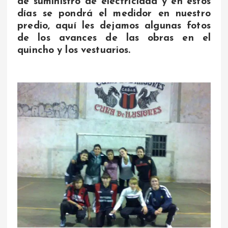
de suministro de electricidad y en estos
días se pondrá el medidor en nuestro
predio, aquí les dejamos algunas fotos
de los avances de las obras en el
quincho y los vestuarios.