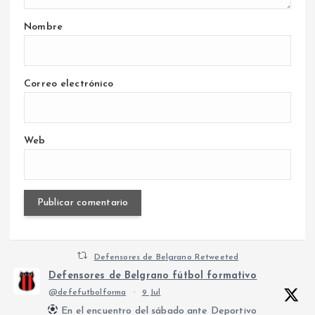
Nombre
Correo electrónico
Web
Defensores de Belgrano Retweeted
Defensores de Belgrano fútbol formativo
@defefutbolforma
·
9 Jul
En el encuentro del sábado ante Deportivo