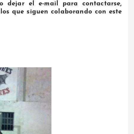
 dejar el e-mail para contactarse,
los que siguen colaborando con este