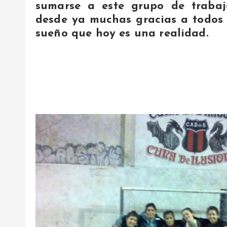
sumarse a este grupo de trabajo
desde ya muchas gracias a todos 
sueño que hoy es una realidad.