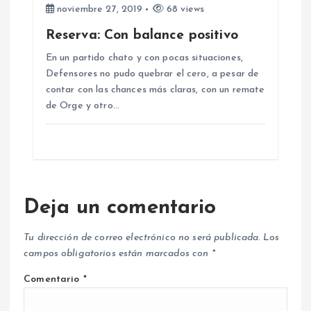
noviembre 27, 2019
68 views
Reserva: Con balance positivo
En un partido chato y con pocas situaciones,
Defensores no pudo quebrar el cero, a pesar de
contar con las chances más claras, con un remate
de Orge y otro…
Deja un comentario
Tu dirección de correo electrónico no será publicada.
Los
campos obligatorios están marcados con
*
Comentario
*