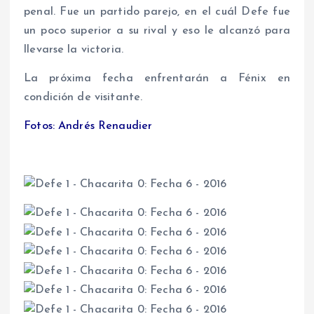
penal. Fue un partido parejo, en el cuál Defe fue
un poco superior a su rival y eso le alcanzó para
llevarse la victoria.
La próxima fecha enfrentarán a Fénix en
condición de visitante.
Fotos: Andrés Renaudier