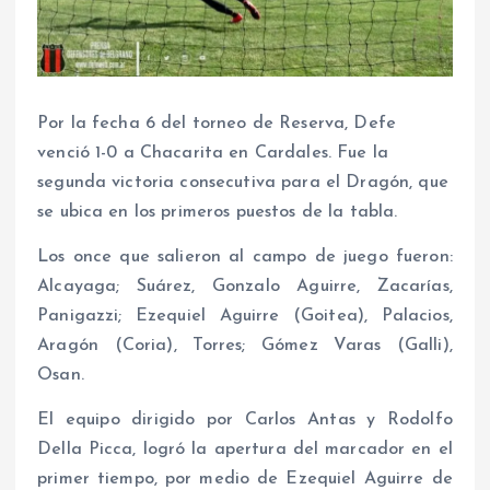
Por la fecha 6 del torneo de Reserva, Defe
venció 1-0 a Chacarita en Cardales. Fue la
segunda victoria consecutiva para el Dragón, que
se ubica en los primeros puestos de la tabla.
Los once que salieron al campo de juego fueron:
Alcayaga; Suárez, Gonzalo Aguirre, Zacarías,
Panigazzi; Ezequiel Aguirre (Goitea), Palacios,
Aragón (Coria), Torres; Gómez Varas (Galli),
Osan.
El equipo dirigido por Carlos Antas y Rodolfo
Della Picca, logró la apertura del marcador en el
primer tiempo, por medio de Ezequiel Aguirre de