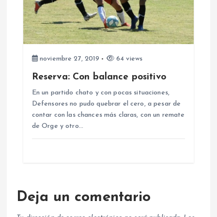
noviembre 27, 2019
64 views
Reserva: Con balance positivo
En un partido chato y con pocas situaciones,
Defensores no pudo quebrar el cero, a pesar de
contar con las chances más claras, con un remate
de Orge y otro…
Deja un comentario