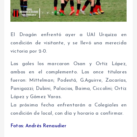
El Dragón enfrentó ayer a UAI Urquiza en
condición de visitante, y se llevó una merecida
victoria por 2-0.
Los goles los marcaron Osan y Ortiz López,
ambos en el complemento. Los once titulares
fueron: Mittelman; Podestá, G.Aguirre, Zacarías,
Panigazzi; Dubini, Palacios, Baima, Ciccolini; Ortiz
López y Gómez Varas.
La próxima fecha enfrentarán a Colegiales en
condición de local, con día y horario a confirmar.
Fotos: Andrés Renaudier