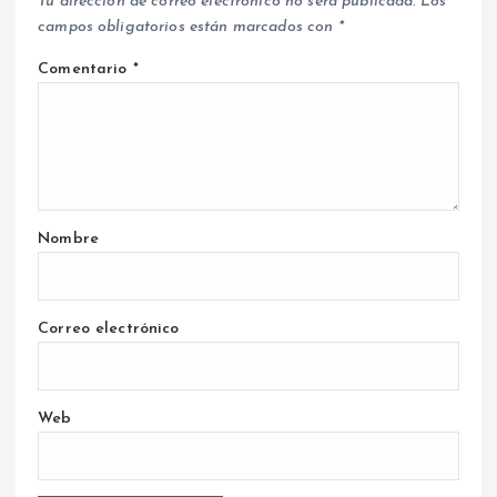
Tu dirección de correo electrónico no será publicada.
Los
campos obligatorios están marcados con
*
Comentario
*
Nombre
Correo electrónico
Web