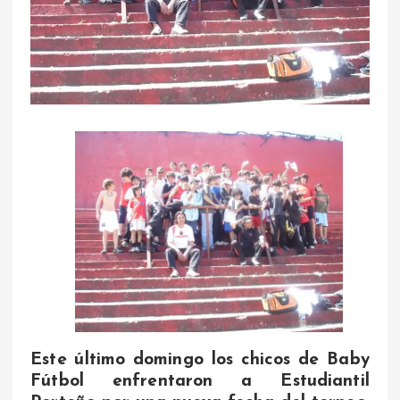
Este último domingo los chicos de Baby
Fútbol enfrentaron a Estudiantil