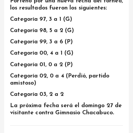
Porteño por una nueva fecha del torneo,
los resultados fueron los siguientes:
Categoría 97, 3 a 1 (G)
Categoría 98, 5 a 2 (G)
Categoría 99, 3 a 6 (P)
Categoría 00, 4 a 1 (G)
Categoría 01, 0 a 2 (P)
Categoría 02, 0 a 4 (Perdió, partido
amistoso)
Categoría 03, 2 a 2
La próxima fecha será el domingo 27 de
visitante contra Gimnasio Chacabuco.