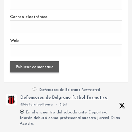
Correo electrónico
Web
Defensores de Belgrano Retweeted
Defensores de Belgrano fútbol formativo
@defefutbolforma
·
9 Jul
En el encuentro del sábado ante Deportivo
Morón debutó como profesional nuestro juvenil Dilan
Acosta.