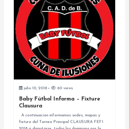
julio 10, 2018
60 views
Baby Fútbol Informa – Fixture
Clausura
A continuacion informamos sedes, mapas y
fixture del Torneo Principal CLAUSURA FEFI
2018 a disputarse todos los domingos por la