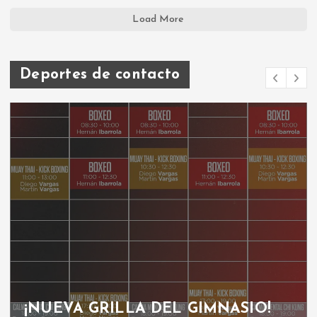
Load More
Deportes de contacto
¡NUEVA GRILLA DEL GIMNASIO!