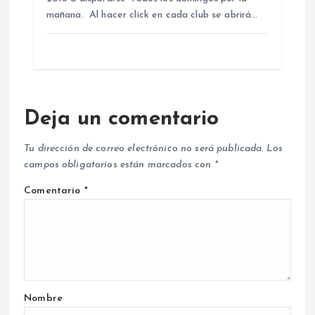
mañana. Al hacer click en cada club se abrirá…
Deja un comentario
Tu dirección de correo electrónico no será publicada.
Los
campos obligatorios están marcados con
*
Comentario
*
Nombre