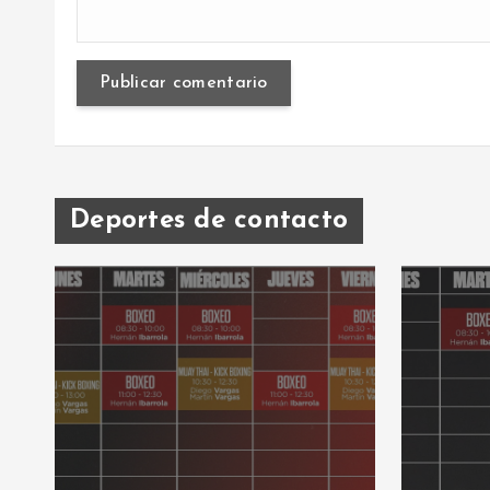
Deportes de contacto