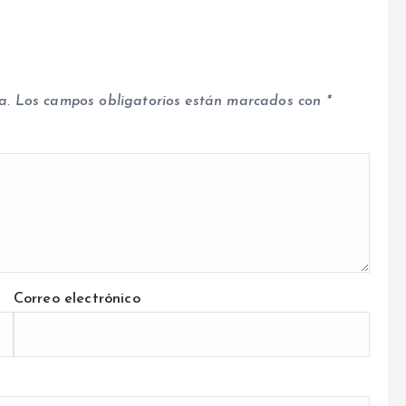
a.
Los campos obligatorios están marcados con
*
Correo electrónico