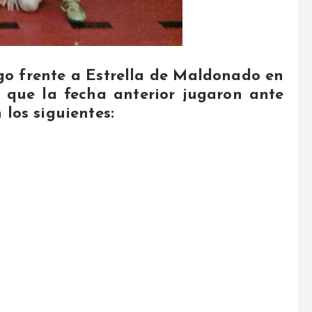
go frente a Estrella de Maldonado en
n que la fecha anterior jugaron ante
 los siguientes: