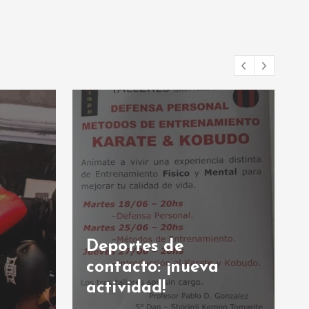
Deportes de
contacto: ¡nueva
actividad!