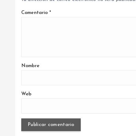
Comentario
*
Nombre
Web