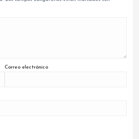
Correo electrónico