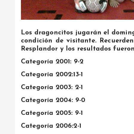
Los dragoncitos jugarán el domin
condición de visitante. Recuerde
Resplandor y los resultados fueron
Categoría 2001: 9-2
Categoría 2002:13-1
Categoría 2003: 2-1
Categoría 2004: 9-0
Categoría 2005: 9-1
Categoría 2006:2-1