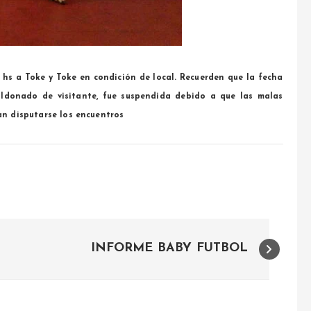
 hs a Toke y Toke en condición de local. Recuerden que la fecha
ldonado de visitante, fue suspendida debido a que las malas
n disputarse los encuentros
INFORME BABY FUTBOL