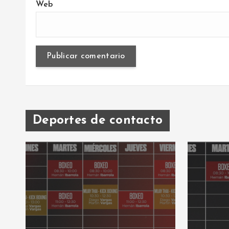
Web
Deportes de contacto