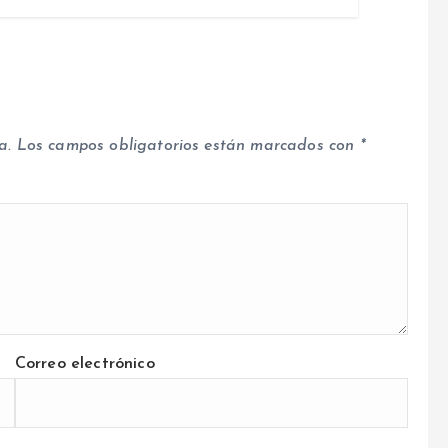
a.
Los campos obligatorios están marcados con
*
Correo electrónico